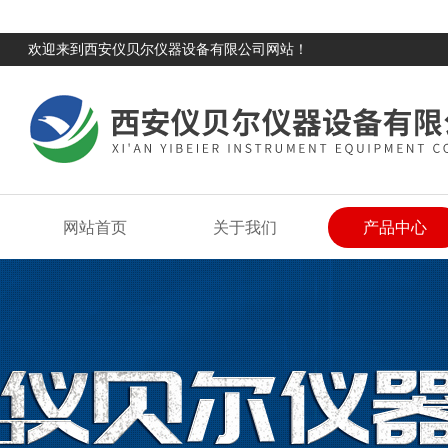
欢迎来到西安仪贝尔仪器设备有限公司网站！
网站首页
关于我们
产品中心