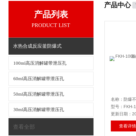
产品中心
产品列表
PRODUCT LIST
水热合成反应釜防爆式
100ml高压消解罐带泄压孔
60ml高压消解罐带泄压孔
50ml高压消解罐带泄压孔
名称：
防爆不锈钢
型号：FKH-1
30ml高压消解罐带泄压孔
更新日期：202
查看详情
查看全部