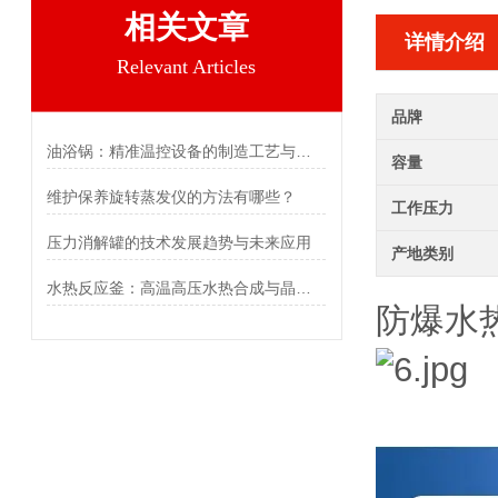
相关文章
详情介绍
Relevant Articles
品牌
油浴锅：精准温控设备的制造工艺与核心逻辑
容量
维护保养旋转蒸发仪的方法有哪些？
工作压力
压力消解罐的技术发展趋势与未来应用
产地类别
水热反应釜：高温高压水热合成与晶体生长的微型反应器
防爆水热