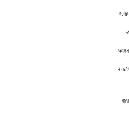
常用
详细
补充
验