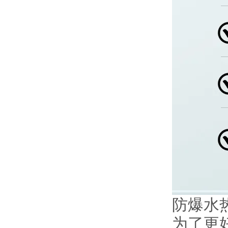
防爆水热
为了更