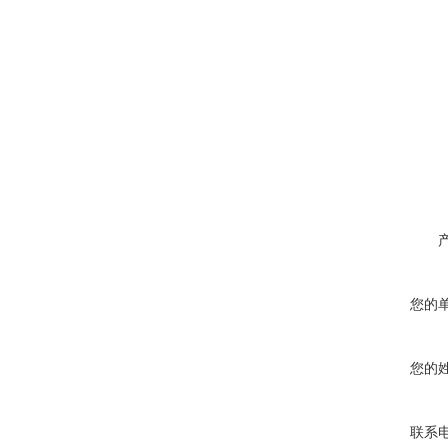
您的
您的
联系