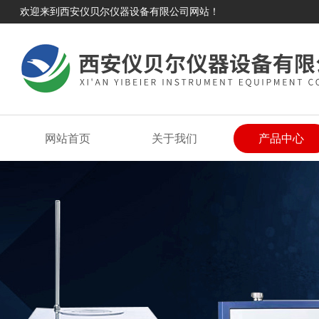
欢迎来到西安仪贝尔仪器设备有限公司网站！
网站首页
关于我们
产品中心