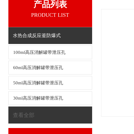
产品列表
PRODUCT LIST
水热合成反应釜防爆式
100ml高压消解罐带泄压孔
60ml高压消解罐带泄压孔
50ml高压消解罐带泄压孔
30ml高压消解罐带泄压孔
查看全部