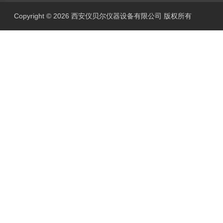
Copyright © 2026 西安仪贝尔仪器设备有限公司 版权所有