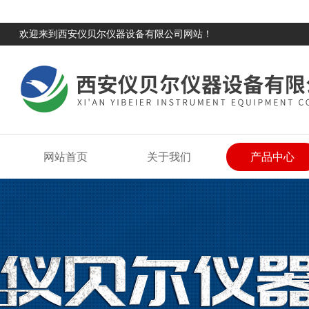
欢迎来到西安仪贝尔仪器设备有限公司网站！
网站首页
关于我们
产品中心