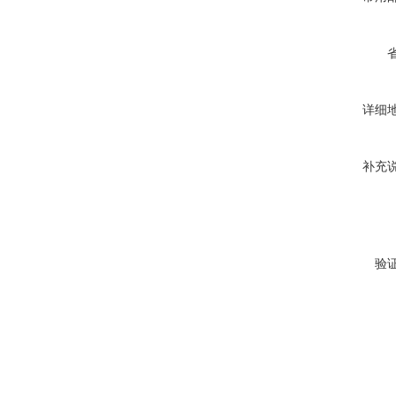
详细
补充
验