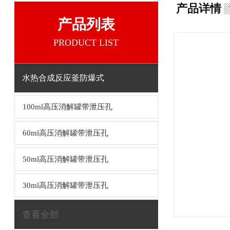
产品详情
产品列表
PRODUCT LIST
水热合成反应釜防爆式
100ml高压消解罐带泄压孔
60ml高压消解罐带泄压孔
50ml高压消解罐带泄压孔
30ml高压消解罐带泄压孔
查看全部