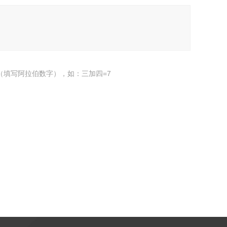
（填写阿拉伯数字），如：三加四=7