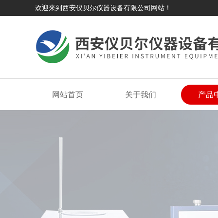
欢迎来到西安仪贝尔仪器设备有限公司网站！
网站首页
关于我们
产品