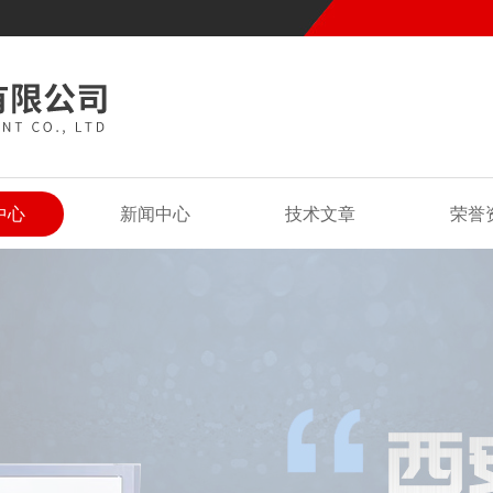
中心
新闻中心
技术文章
荣誉