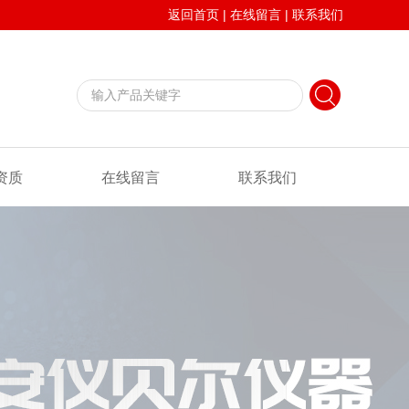
返回首页
|
在线留言
|
联系我们
资质
在线留言
联系我们