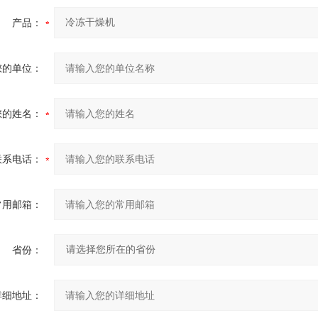
产品：
您的单位：
您的姓名：
联系电话：
常用邮箱：
省份：
详细地址：