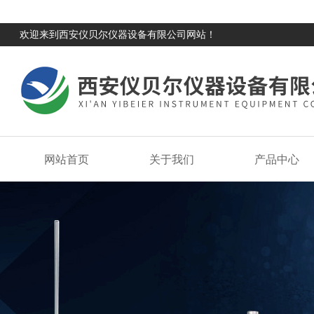
欢迎来到西安仪贝尔仪器设备有限公司网站！
网站首页
关于我们
产品中心