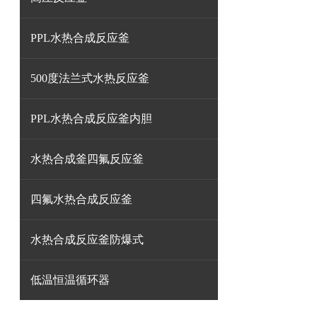
PPL水热合成反应釜
500度法兰式水热反应釜
PPL水热合成反应釜内胆
水热合成釜四氟反应釜
四氟水热合成反应釜
水热合成反应釜防爆式
低温恒温循环器