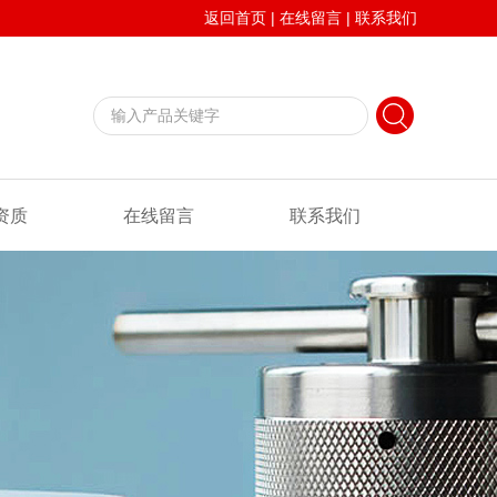
返回首页
|
在线留言
|
联系我们
资质
在线留言
联系我们