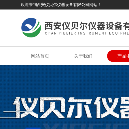
欢迎来到西安仪贝尔仪器设备有限公司网站！
网站首页
关于我们
产品