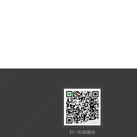
扫一扫加微信