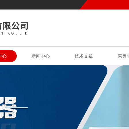
中心
新闻中心
技术文章
荣誉