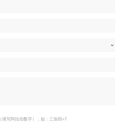
（填写阿拉伯数字），如：三加四=7