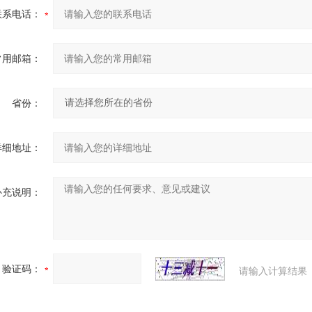
联系电话：
常用邮箱：
省份：
详细地址：
补充说明：
验证码：
请输入计算结果