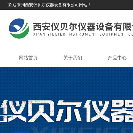
欢迎来到西安仪贝尔仪器设备有限公司网站！
网站首页
关于我们
产品中心