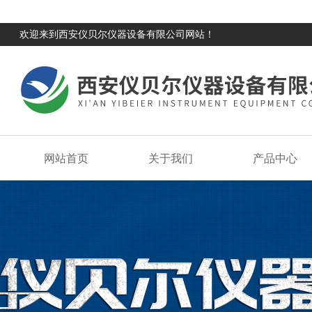
欢迎来到西安仪贝尔仪器设备有限公司网站！
网站首页
关于我们
产品中心