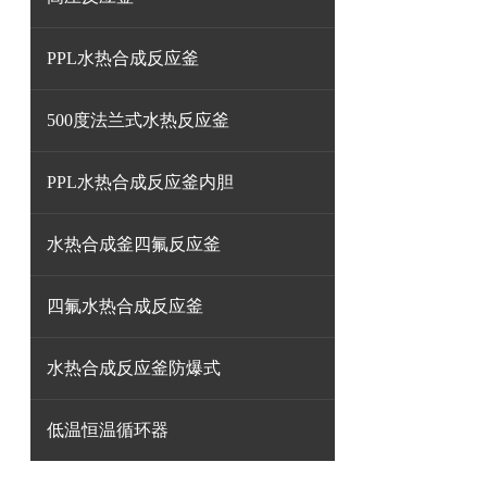
PPL水热合成反应釜
500度法兰式水热反应釜
PPL水热合成反应釜内胆
水热合成釜四氟反应釜
四氟水热合成反应釜
水热合成反应釜防爆式
低温恒温循环器