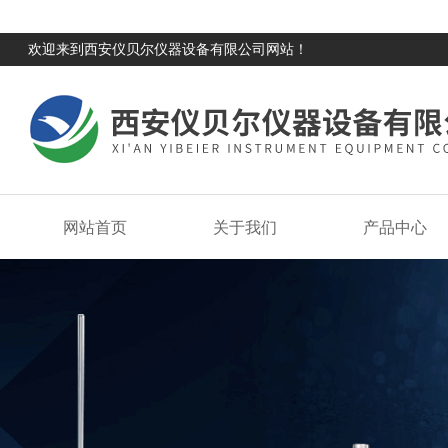
欢迎来到西安仪贝尔仪器设备有限公司网站！
网站首页
关于我们
产品中心