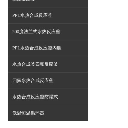
PPL水热合成反应釜
500度法兰式水热反应釜
PPL水热合成反应釜内胆
水热合成釜四氟反应釜
四氟水热合成反应釜
水热合成反应釜防爆式
低温恒温循环器