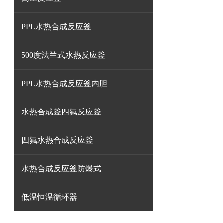
PPL水热合成反应釜
500度法兰式水热反应釜
PPL水热合成反应釜内胆
水热合成釜四氟反应釜
四氟水热合成反应釜
水热合成反应釜防爆式
低温恒温循环器