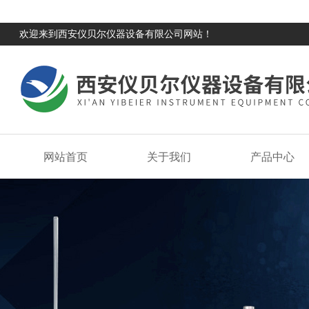
欢迎来到西安仪贝尔仪器设备有限公司网站！
网站首页
关于我们
产品中心