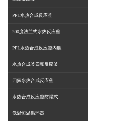
PPL水热合成反应釜
500度法兰式水热反应釜
PPL水热合成反应釜内胆
水热合成釜四氟反应釜
四氟水热合成反应釜
水热合成反应釜防爆式
低温恒温循环器