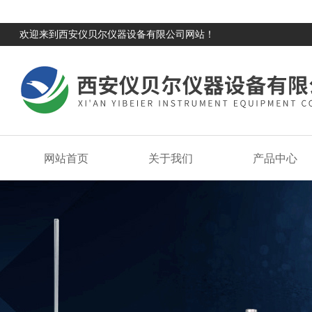
欢迎来到西安仪贝尔仪器设备有限公司网站！
网站首页
关于我们
产品中心