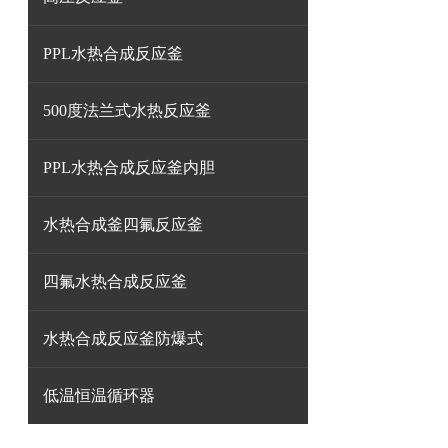
PPL水热合成反应釜
500度法兰式水热反应釜
PPL水热合成反应釜内胆
水热合成釜四氟反应釜
四氟水热合成反应釜
水热合成反应釜防爆式
低温恒温循环器