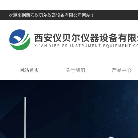
欢迎来到西安仪贝尔仪器设备有限公司网站！
网站首页
关于我们
产品中心