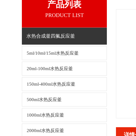
产品列表
PRODUCT LIST
水热合成釜四氟反应釜
5ml/10ml/15ml水热反应釜
20ml-100ml水热反应釜
150ml-400ml水热反应釜
500ml水热反应釜
1000ml水热反应釜
2000ml水热反应釜
详情