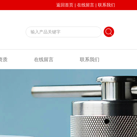
返回首页
|
在线留言
|
联系我们
资质
在线留言
联系我们