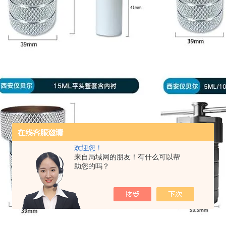
欢迎您！
来自局域网的朋友！有什么可以帮
助您的吗？