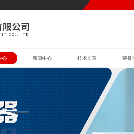
中心
新闻中心
技术文章
荣誉