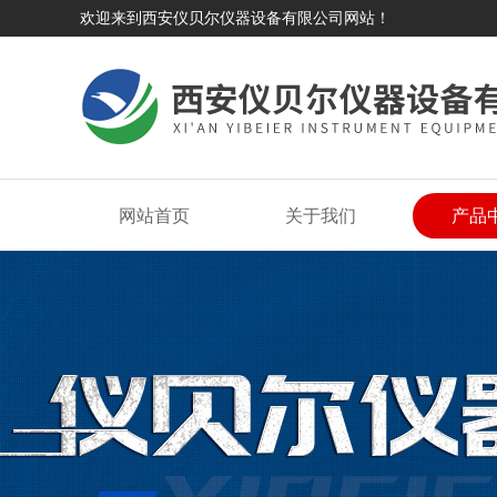
欢迎来到西安仪贝尔仪器设备有限公司网站！
网站首页
关于我们
产品