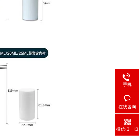
手机
在线咨询
微信扫一扫