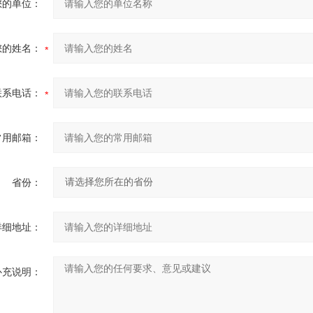
您的单位：
您的姓名：
联系电话：
常用邮箱：
省份：
详细地址：
补充说明：