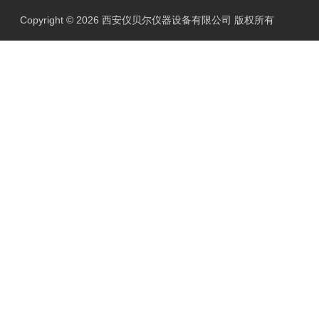
Copyright © 2026 西安仪贝尔仪器设备有限公司 版权所有