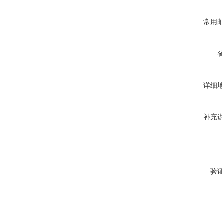
常用
详细
补充
验