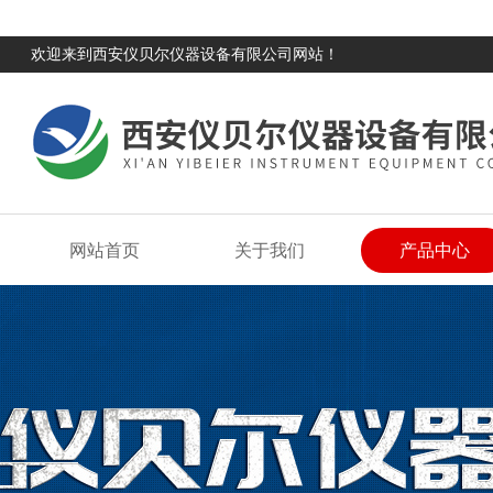
欢迎来到西安仪贝尔仪器设备有限公司网站！
网站首页
关于我们
产品中心