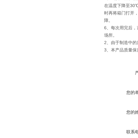
在温度下降至30
时再将箱门打开
障。
6、每次用完后，
场所。
2、由于制造中的
3、本产品质量保
您的
您的
联系