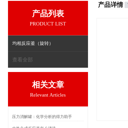
产品详情
产品列表
PRODUCT LIST
均相反应釜（旋转）
查看全部
相关文章
Relevant Articles
压力消解罐：化学分析的得力助手